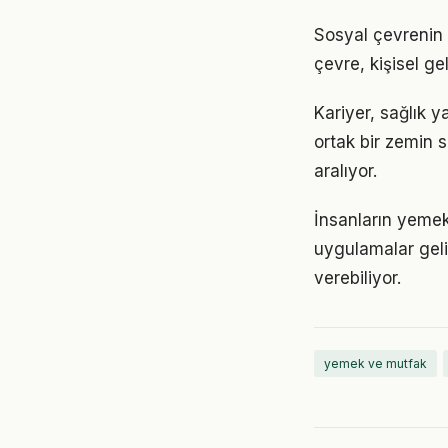
Sosyal çevrenin 
çevre, kişisel gel
Kariyer, sağlık 
ortak bir zemin s
aralıyor.
İnsanların yemek
uygulamalar geli
verebiliyor.
yemek ve mutfak