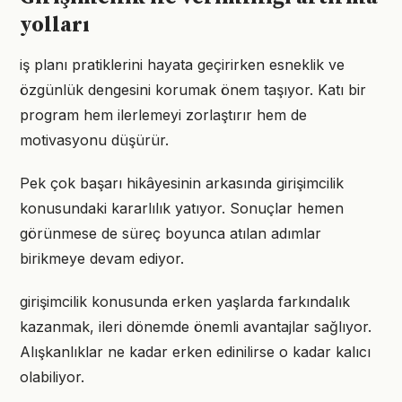
yolları
iş planı pratiklerini hayata geçirirken esneklik ve
özgünlük dengesini korumak önem taşıyor. Katı bir
program hem ilerlemeyi zorlaştırır hem de
motivasyonu düşürür.
Pek çok başarı hikâyesinin arkasında girişimcilik
konusundaki kararlılık yatıyor. Sonuçlar hemen
görünmese de süreç boyunca atılan adımlar
birikmeye devam ediyor.
girişimcilik konusunda erken yaşlarda farkındalık
kazanmak, ileri dönemde önemli avantajlar sağlıyor.
Alışkanlıklar ne kadar erken edinilirse o kadar kalıcı
olabiliyor.