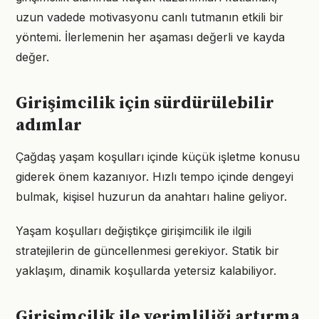
uzun vadede motivasyonu canlı tutmanın etkili bir
yöntemi. İlerlemenin her aşaması değerli ve kayda
değer.
Girişimcilik için sürdürülebilir
adımlar
Çağdaş yaşam koşulları içinde küçük işletme konusu
giderek önem kazanıyor. Hızlı tempo içinde dengeyi
bulmak, kişisel huzurun da anahtarı haline geliyor.
Yaşam koşulları değiştikçe girişimcilik ile ilgili
stratejilerin de güncellenmesi gerekiyor. Statik bir
yaklaşım, dinamik koşullarda yetersiz kalabiliyor.
Girişimcilik ile verimliliği artırma