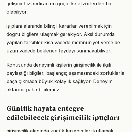
gelişimi hızlandıran en güçlü katalizörlerden biri
olabiliyor.
iş planı alanında bilinçli kararlar verebilmek için
doğru bilgilere ulaşmak gerekiyor. Aksi durumda
yapılan tercihler kısa vadede memnuniyet verse de
uzun vadede beklenen faydayı sunmayabiliyor.
Konusunda deneyimli kişilerin girişimcilik ile ilgili
paylaştığı bilgiler, başlangıç aşamasındaki zorluklarla
başa çıkmada büyük kolaylık sağlıyor. Deneyim
aktarımı paha biçilemez.
Günlük hayata entegre
edilebilecek girişimcilik ipuçları
girişimcilik alanında küçük kazanımları kutlamak,