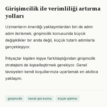
Girişimcilik ile verimliliği artırma
yolları
Uzmanların önerdiği yaklaşımlardan biri de adım
adım ilerlemek. girişimcilik konusunda büyük
değişiklikler bir anda değil, küçük tutarlı adımlarla
gerçekleşiyor.
İhtiyaçlar kişiden kişiye farklılaştığından girişimcilik
stratejisini de kişiselleştirmek gerekiyor. Genel
tavsiyeleri kendi koşullarınıza uyarlamak en akıllıca
yaklaşım.
girişimcilik
kendi işini kurma
küçük işletme